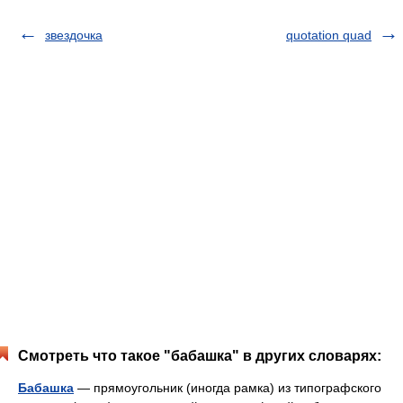
звездочка
quotation quad
Смотреть что такое "бабашка" в других словарях:
Бабашка
— прямоугольник (иногда рамка) из типографского